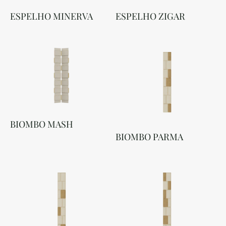
ESPELHO MINERVA
ESPELHO ZIGAR
BIOMBO MASH
BIOMBO PARMA