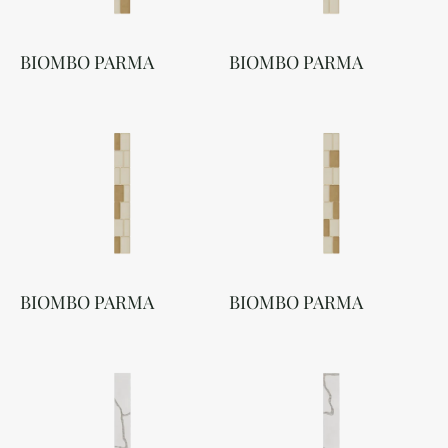
BIOMBO PARMA
BIOMBO PARMA
BIOMBO PARMA
BIOMBO PARMA