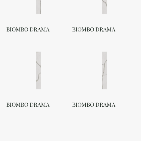
BIOMBO DRAMA
BIOMBO DRAMA
BIOMBO DRAMA
BIOMBO DRAMA