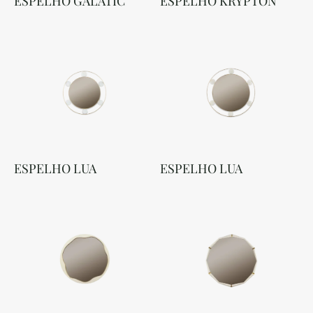
ESPELHO GALATIC
ESPELHO KRYPTON
ESPELHO LUA
ESPELHO LUA