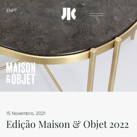
EN
PT
15 Novembro, 2021
Edição Maison & Objet 2022