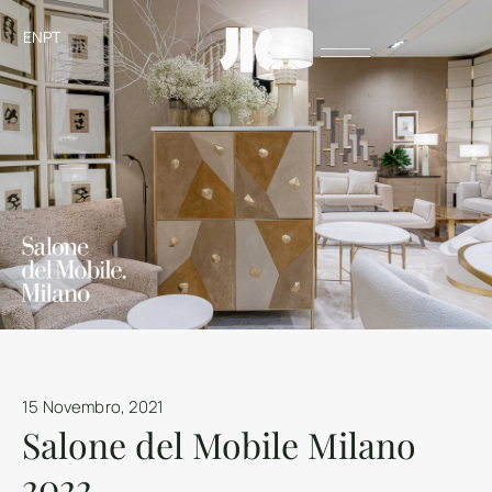
EN
PT
15 Novembro, 2021
Salone del Mobile Milano
2022