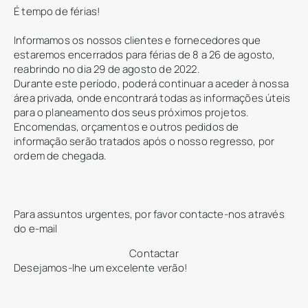
É tempo de férias!
Informamos os nossos clientes e fornecedores que
estaremos encerrados para férias de 8 a 26 de agosto,
reabrindo no dia 29 de agosto de 2022.
Durante este período, poderá continuar a aceder à nossa
área privada, onde encontrará todas as informações úteis
para o planeamento dos seus próximos projetos.
Encomendas, orçamentos e outros pedidos de
informação serão tratados após o nosso regresso, por
ordem de chegada.
Para assuntos urgentes, por favor contacte-nos através
do e-mail
Contactar
Desejamos-lhe um excelente verão!