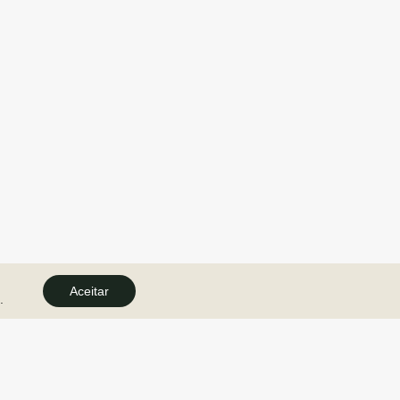
Aceitar
.