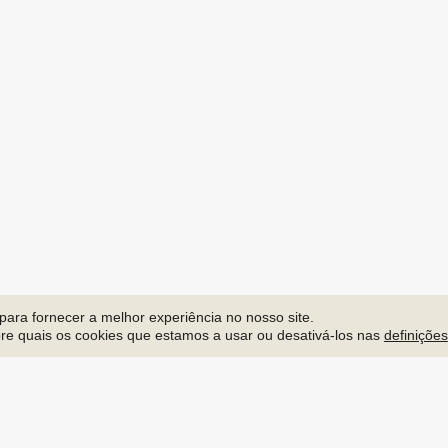
para fornecer a melhor experiência no nosso site.
re quais os cookies que estamos a usar ou desativá-los nas
definições