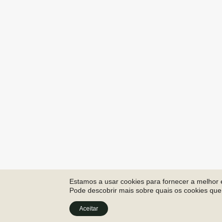
Estamos a usar cookies para fornecer a melhor e
Pode descobrir mais sobre quais os cookies que
Aceitar