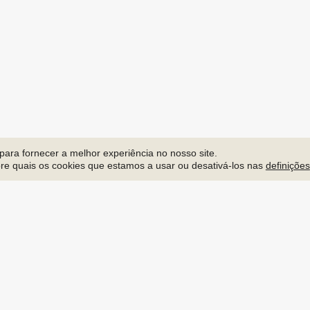
para fornecer a melhor experiência no nosso site.
re quais os cookies que estamos a usar ou desativá-los nas
definições