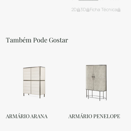
2D
3D
Ficha Técnica
Também Pode Gostar
ARMÁRIO ARANA
ARMÁRIO PENELOPE