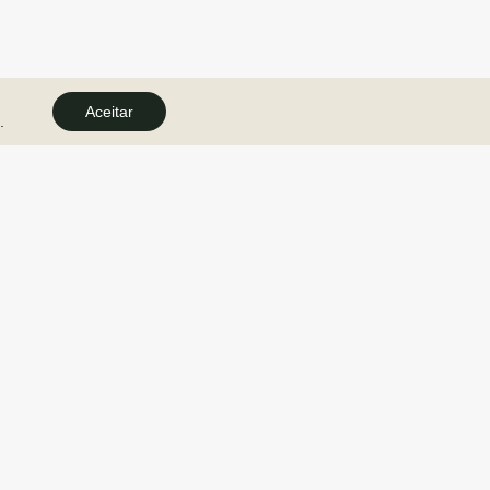
Aceitar
.