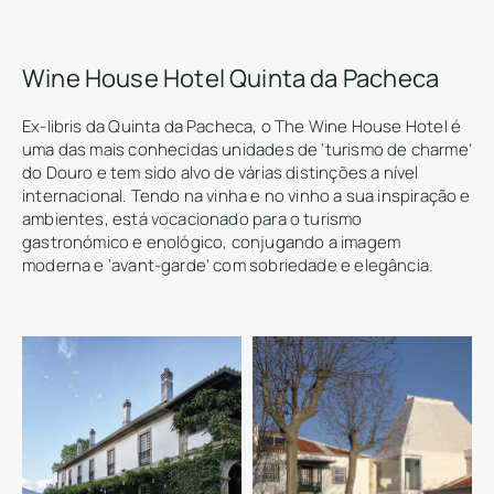
Wine House Hotel Quinta da Pacheca
Ex-libris da Quinta da Pacheca, o The Wine House Hotel é
uma das mais conhecidas unidades de ‘turismo de charme’
do Douro e tem sido alvo de várias distinções a nível
internacional. Tendo na vinha e no vinho a sua inspiração e
ambientes, está vocacionado para o turismo
gastronómico e enológico, conjugando a imagem
moderna e ‘avant-garde’ com sobriedade e elegância.